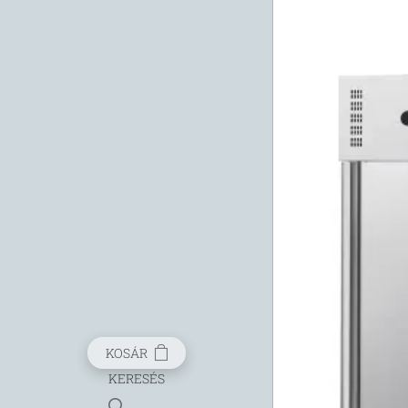
KOSÁR
KERESÉS