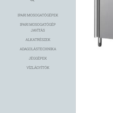
IPARI MOSOGATÓGÉPEK
IPARI MOSOGATÓGÉP
JAVÍTÁS
ALKATRÉSZEK
ADAGOLÁSTECHNIKA
JÉGGÉPEK
VÍZLÁGYÍTÓK