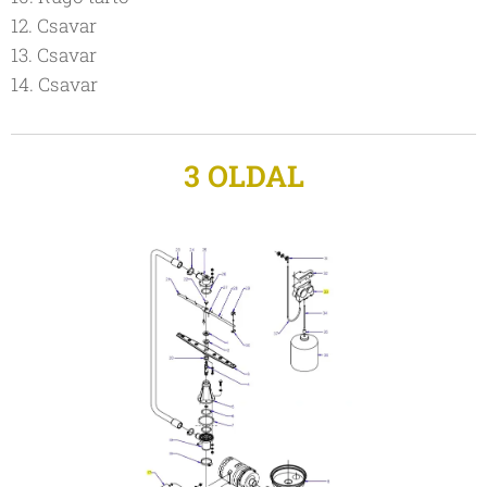
12. Csavar
13. Csavar
14. Csavar
3 OLDAL